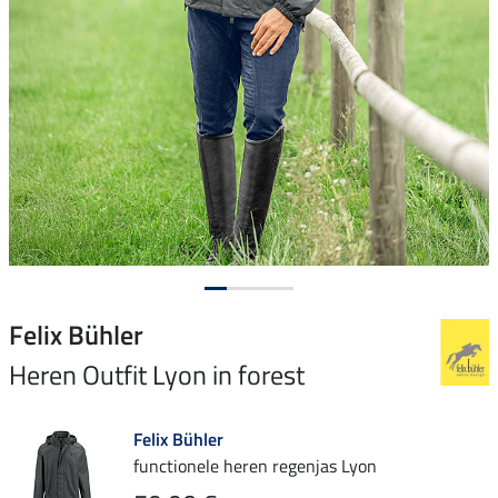
Felix Bühler
Heren Outfit Lyon in forest
Felix Bühler
functionele heren regenjas Lyon