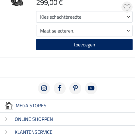
299,00 €
toevoegen
MEGA STORES
ONLINE SHOPPEN
KLANTENSERVICE