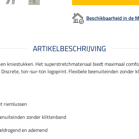
Beschikbaarheid in de
ARTIKELBESCHRIJVING
conen kniestukken. Het superstretchmateriaal biedt maximaal comfo
 Discrete, ton-sur-ton logoprint. Flexibele beenuiteinden zonder 
t riemlussen
enuiteinden zonder klittenband
eldrogend en ademend