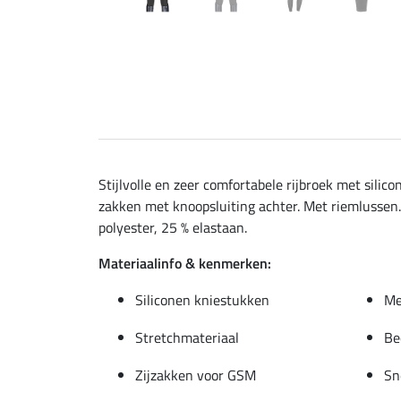
Stijlvolle en zeer comfortabele rijbroek met sili
zakken met knoopsluiting achter. Met riemlussen.
polyester, 25 % elastaan.
Materiaalinfo & kenmerken:
Siliconen kniestukken
Me
Stretchmateriaal
Be
Zijzakken voor GSM
Sn