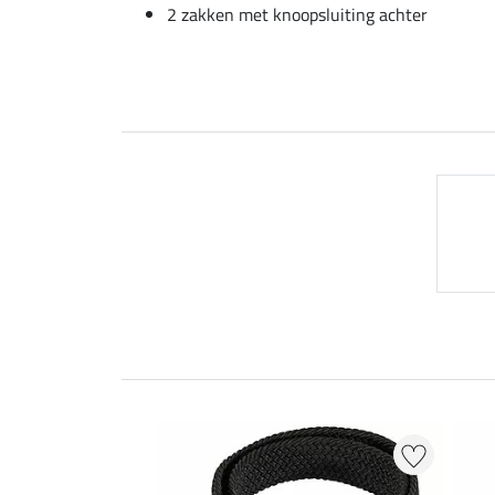
2 zakken met knoopsluiting achter