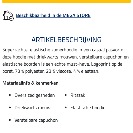
Beschikbaarheid in de MEGA STORE
ARTIKELBESCHRIJVING
Superzachte, elastische zomerhoodie in een casual pasvorm -
deze hoodie met driekwarts mouwen, verstelbare capuchon en
elastische boorden is een echte must-have. Logoprint op de
borst. 73 % polyester, 23 % viscose, 4 % elastaan.
Materiaalinfo & kenmerken:
Oversized gesneden
Ritszak
Driekwarts mouw
Elastische hoodie
Verstelbare capuchon