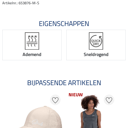
Artikelnr.: 653876-M-S
EIGENSCHAPPEN
Ademend
Sneldrogend
BIJPASSENDE ARTIKELEN
NIEUW