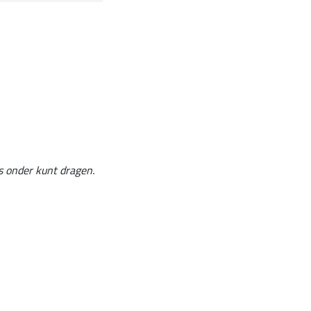
ts onder kunt dragen.