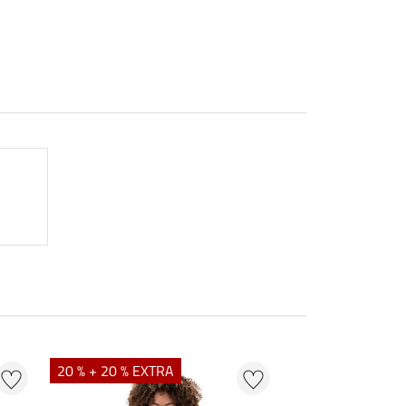
20 % + 20 % EXTRA