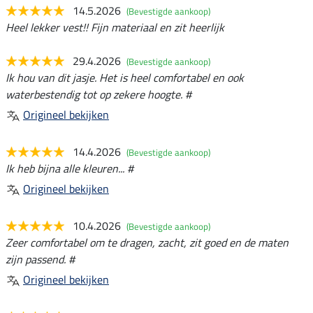
14.5.2026
(Bevestigde aankoop)
Heel lekker vest!! Fijn materiaal en zit heerlijk
29.4.2026
(Bevestigde aankoop)
Ik hou van dit jasje. Het is heel comfortabel en ook
waterbestendig tot op zekere hoogte. #
Origineel bekijken
14.4.2026
(Bevestigde aankoop)
Ik heb bijna alle kleuren... #
Origineel bekijken
10.4.2026
(Bevestigde aankoop)
Zeer comfortabel om te dragen, zacht, zit goed en de maten
zijn passend. #
Origineel bekijken