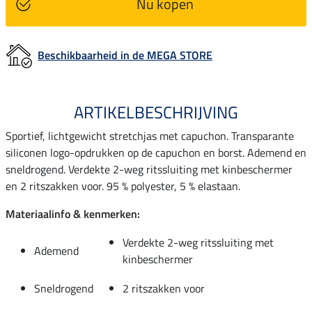
Nu kopen
Beschikbaarheid in de MEGA STORE
ARTIKELBESCHRIJVING
Sportief, lichtgewicht stretchjas met capuchon. Transparante
siliconen logo-opdrukken op de capuchon en borst. Ademend en
sneldrogend. Verdekte 2-weg ritssluiting met kinbeschermer
en 2 ritszakken voor. 95 % polyester, 5 % elastaan.
Materiaalinfo & kenmerken:
Verdekte 2-weg ritssluiting met
Ademend
kinbeschermer
Sneldrogend
2 ritszakken voor