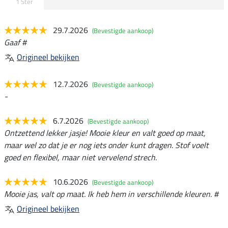
1 Ster
29.7.2026
(Bevestigde aankoop)
Gaaf #
Origineel bekijken
12.7.2026
(Bevestigde aankoop)
-
6.7.2026
(Bevestigde aankoop)
Ontzettend lekker jasje! Mooie kleur en valt goed op maat,
maar wel zo dat je er nog iets onder kunt dragen. Stof voelt
goed en flexibel, maar niet vervelend strech.
10.6.2026
(Bevestigde aankoop)
Mooie jas, valt op maat. Ik heb hem in verschillende kleuren. #
Origineel bekijken