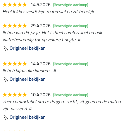
14.5.2026
(Bevestigde aankoop)
Heel lekker vest!! Fijn materiaal en zit heerlijk
29.4.2026
(Bevestigde aankoop)
Ik hou van dit jasje. Het is heel comfortabel en ook
waterbestendig tot op zekere hoogte. #
Origineel bekijken
14.4.2026
(Bevestigde aankoop)
Ik heb bijna alle kleuren... #
Origineel bekijken
10.4.2026
(Bevestigde aankoop)
Zeer comfortabel om te dragen, zacht, zit goed en de maten
zijn passend. #
Origineel bekijken