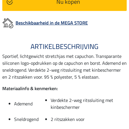
Nu kopen
Beschikbaarheid in de MEGA STORE
ARTIKELBESCHRIJVING
Sportief, lichtgewicht stretchjas met capuchon. Transparante
siliconen logo-opdrukken op de capuchon en borst. Ademend en
sneldrogend. Verdekte 2-weg ritssluiting met kinbeschermer
en 2 ritszakken voor. 95 % polyester, 5 % elastaan.
Materiaalinfo & kenmerken:
Verdekte 2-weg ritssluiting met
Ademend
kinbeschermer
Sneldrogend
2 ritszakken voor