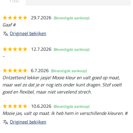
1 Ster
29.7.2026
(Bevestigde aankoop)
Gaaf #
Origineel bekijken
12.7.2026
(Bevestigde aankoop)
-
6.7.2026
(Bevestigde aankoop)
Ontzettend lekker jasje! Mooie kleur en valt goed op maat,
maar wel zo dat je er nog iets onder kunt dragen. Stof voelt
goed en flexibel, maar niet vervelend strech.
10.6.2026
(Bevestigde aankoop)
Mooie jas, valt op maat. Ik heb hem in verschillende kleuren. #
Origineel bekijken