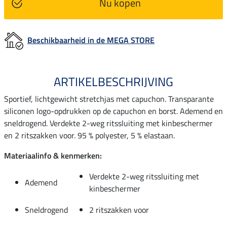
Nu kopen
Beschikbaarheid in de MEGA STORE
ARTIKELBESCHRIJVING
Sportief, lichtgewicht stretchjas met capuchon. Transparante
siliconen logo-opdrukken op de capuchon en borst. Ademend en
sneldrogend. Verdekte 2-weg ritssluiting met kinbeschermer
en 2 ritszakken voor. 95 % polyester, 5 % elastaan.
Materiaalinfo & kenmerken:
Verdekte 2-weg ritssluiting met
Ademend
kinbeschermer
Sneldrogend
2 ritszakken voor