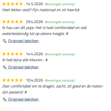
14.5.2026
(Bevestigde aankoop)
Heel lekker vest!! Fijn materiaal en zit heerlijk
29.4.2026
(Bevestigde aankoop)
Ik hou van dit jasje. Het is heel comfortabel en ook
waterbestendig tot op zekere hoogte. #
Origineel bekijken
14.4.2026
(Bevestigde aankoop)
Ik heb bijna alle kleuren... #
Origineel bekijken
10.4.2026
(Bevestigde aankoop)
Zeer comfortabel om te dragen, zacht, zit goed en de maten
zijn passend. #
Origineel bekijken