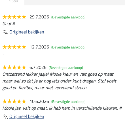
1 Ster
29.7.2026
(Bevestigde aankoop)
Gaaf #
Origineel bekijken
12.7.2026
(Bevestigde aankoop)
-
6.7.2026
(Bevestigde aankoop)
Ontzettend lekker jasje! Mooie kleur en valt goed op maat,
maar wel zo dat je er nog iets onder kunt dragen. Stof voelt
goed en flexibel, maar niet vervelend strech.
10.6.2026
(Bevestigde aankoop)
Mooie jas, valt op maat. Ik heb hem in verschillende kleuren. #
Origineel bekijken