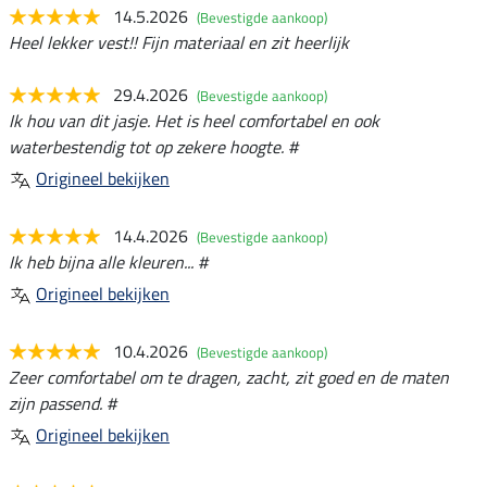
14.5.2026
(Bevestigde aankoop)
Heel lekker vest!! Fijn materiaal en zit heerlijk
29.4.2026
(Bevestigde aankoop)
Ik hou van dit jasje. Het is heel comfortabel en ook
waterbestendig tot op zekere hoogte. #
Origineel bekijken
14.4.2026
(Bevestigde aankoop)
Ik heb bijna alle kleuren... #
Origineel bekijken
10.4.2026
(Bevestigde aankoop)
Zeer comfortabel om te dragen, zacht, zit goed en de maten
zijn passend. #
Origineel bekijken