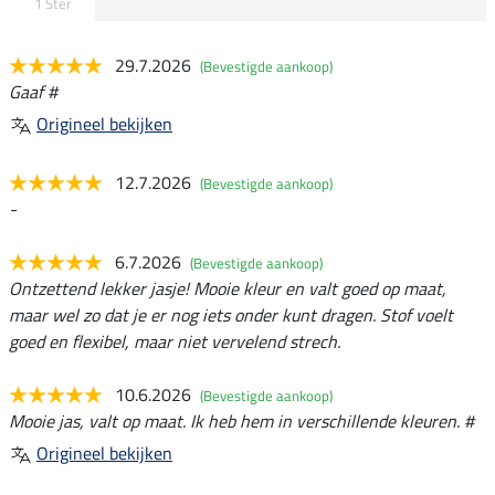
1 Ster
29.7.2026
(Bevestigde aankoop)
Gaaf #
Origineel bekijken
12.7.2026
(Bevestigde aankoop)
-
6.7.2026
(Bevestigde aankoop)
Ontzettend lekker jasje! Mooie kleur en valt goed op maat,
maar wel zo dat je er nog iets onder kunt dragen. Stof voelt
goed en flexibel, maar niet vervelend strech.
10.6.2026
(Bevestigde aankoop)
Mooie jas, valt op maat. Ik heb hem in verschillende kleuren. #
Origineel bekijken