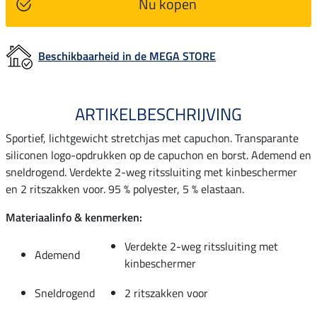
Nu kopen
Beschikbaarheid in de MEGA STORE
ARTIKELBESCHRIJVING
Sportief, lichtgewicht stretchjas met capuchon. Transparante
siliconen logo-opdrukken op de capuchon en borst. Ademend en
sneldrogend. Verdekte 2-weg ritssluiting met kinbeschermer
en 2 ritszakken voor. 95 % polyester, 5 % elastaan.
Materiaalinfo & kenmerken:
Verdekte 2-weg ritssluiting met
Ademend
kinbeschermer
Sneldrogend
2 ritszakken voor