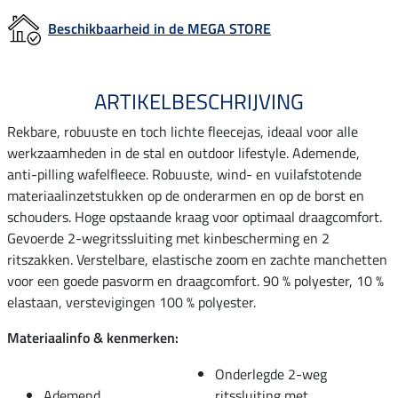
Beschikbaarheid in de MEGA STORE
ARTIKELBESCHRIJVING
Rekbare, robuuste en toch lichte fleecejas, ideaal voor alle
werkzaamheden in de stal en outdoor lifestyle. Ademende,
anti-pilling wafelfleece. Robuuste, wind- en vuilafstotende
materiaalinzetstukken op de onderarmen en op de borst en
schouders. Hoge opstaande kraag voor optimaal draagcomfort.
Gevoerde 2-wegritssluiting met kinbescherming en 2
ritszakken. Verstelbare, elastische zoom en zachte manchetten
voor een goede pasvorm en draagcomfort. 90 % polyester, 10 %
elastaan, verstevigingen 100 % polyester.
Materiaalinfo & kenmerken:
Onderlegde 2-weg
Ademend
ritssluiting met