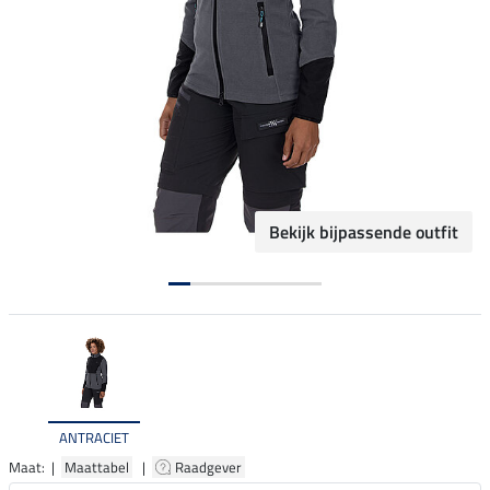
Bekijk bijpassende outfit
ANTRACIET
Maat: |
Maattabel
|
Raadgever