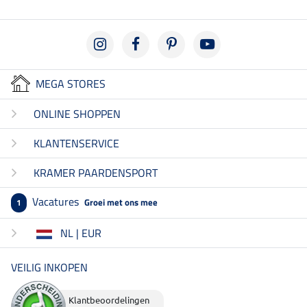
MEGA STORES
ONLINE SHOPPEN
KLANTENSERVICE
KRAMER PAARDENSPORT
Vacatures
Groei met ons mee
1
NL | EUR
VEILIG INKOPEN
Klantbeoordelingen