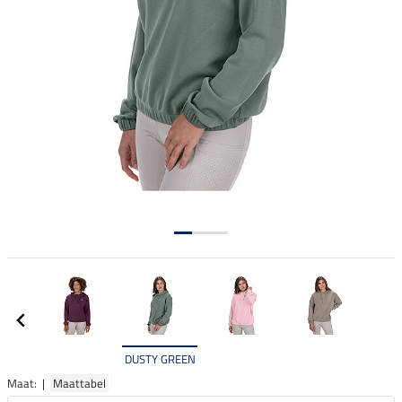
DUSTY GREEN
Maat: |
Maattabel