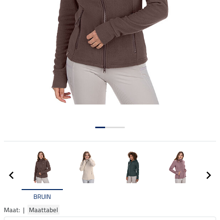
BRUIN
Maat: |
Maattabel