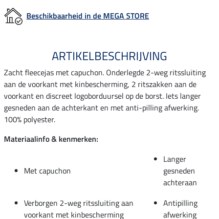
Beschikbaarheid in de MEGA STORE
ARTIKELBESCHRIJVING
Zacht fleecejas met capuchon. Onderlegde 2-weg ritssluiting
aan de voorkant met kinbescherming, 2 ritszakken aan de
voorkant en discreet logoborduursel op de borst. Iets langer
gesneden aan de achterkant en met anti-pilling afwerking.
100% polyester.
Materiaalinfo & kenmerken:
Langer
Met capuchon
gesneden
achteraan
Verborgen 2-weg ritssluiting aan
Antipilling
voorkant met kinbescherming
afwerking