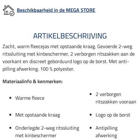
Beschikbaarheid in de MEGA STORE
ARTIKELBESCHRIJVING
Zacht, warm fleecejas met opstaande kraag. Gevoerde 2-weg
ritssluiting met kinbeschermer, 2 verborgen ritszakken aan de
voorkant en discreet geborduurd logo op de borst. Met anti-
pilling afwerking. 100 % polyester.
Materiaalinfo & kenmerken:
2 verborgen
Warme fleece
ritszakken vooraan
Met opstaande kraag
Logo op de borst
Onderlegde 2-weg ritssluiting
Antipilling
met kinbeschermer
afwerking