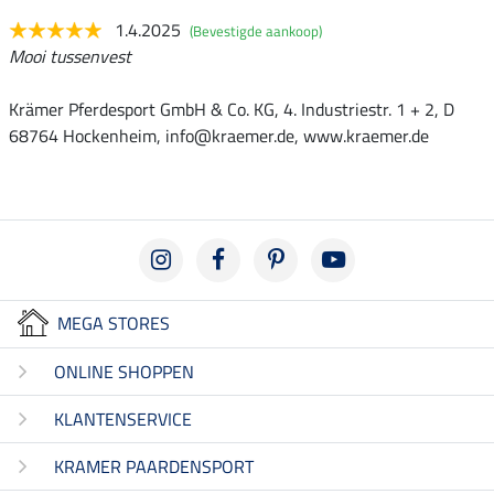
1.4.2025
(Bevestigde aankoop)
Mooi tussenvest
Krämer Pferdesport GmbH & Co. KG, 4. Industriestr. 1 + 2, D
68764 Hockenheim, info@kraemer.de, www.kraemer.de
MEGA STORES
ONLINE SHOPPEN
KLANTENSERVICE
KRAMER PAARDENSPORT