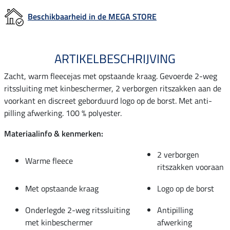
Beschikbaarheid in de MEGA STORE
ARTIKELBESCHRIJVING
Zacht, warm fleecejas met opstaande kraag. Gevoerde 2-weg
ritssluiting met kinbeschermer, 2 verborgen ritszakken aan de
voorkant en discreet geborduurd logo op de borst. Met anti-
pilling afwerking. 100 % polyester.
Materiaalinfo & kenmerken:
2 verborgen
Warme fleece
ritszakken vooraan
Met opstaande kraag
Logo op de borst
Onderlegde 2-weg ritssluiting
Antipilling
met kinbeschermer
afwerking