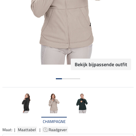
Bekijk bijpassende outfit
CHAMPAGNE
Maat: |
Maattabel
|
Raadgever