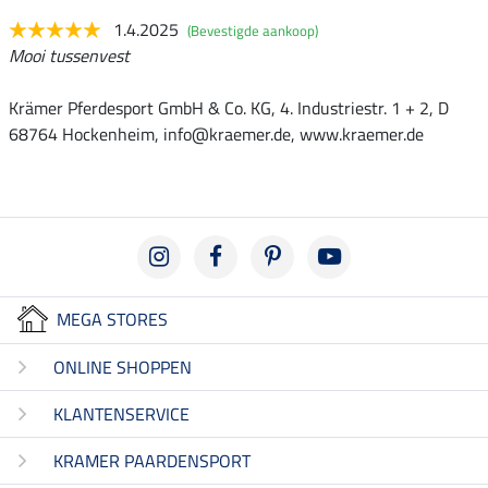
1.4.2025
(Bevestigde aankoop)
Mooi tussenvest
Krämer Pferdesport GmbH & Co. KG, 4. Industriestr. 1 + 2, D
68764 Hockenheim, info@kraemer.de, www.kraemer.de
MEGA STORES
ONLINE SHOPPEN
KLANTENSERVICE
KRAMER PAARDENSPORT