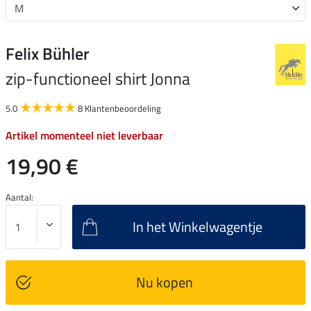
Felix Bühler
zip-functioneel shirt Jonna
5.0
8 Klantenbeoordeling
Artikel momenteel niet leverbaar
19,90 €
Aantal:
In het Winkelwagentje
Nu kopen