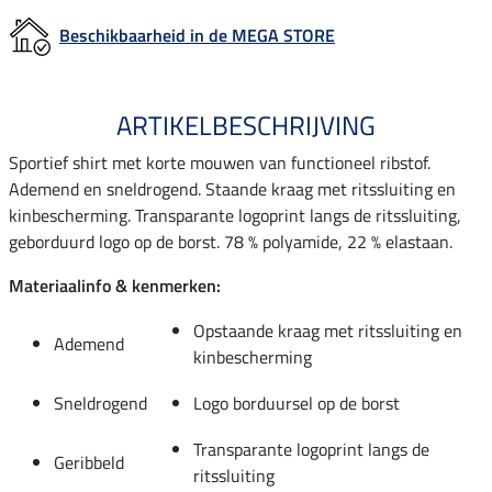
Beschikbaarheid in de MEGA STORE
ARTIKELBESCHRIJVING
Sportief shirt met korte mouwen van functioneel ribstof.
Ademend en sneldrogend. Staande kraag met ritssluiting en
kinbescherming. Transparante logoprint langs de ritssluiting,
geborduurd logo op de borst. 78 % polyamide, 22 % elastaan.
Materiaalinfo & kenmerken:
Opstaande kraag met ritssluiting en
Ademend
kinbescherming
Sneldrogend
Logo borduursel op de borst
Transparante logoprint langs de
Geribbeld
ritssluiting