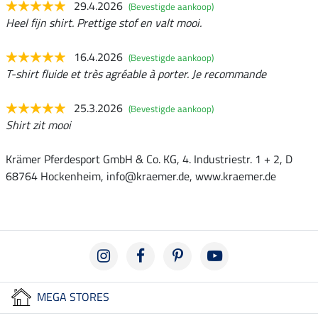
29.4.2026
(Bevestigde aankoop)
Heel fijn shirt. Prettige stof en valt mooi.
16.4.2026
(Bevestigde aankoop)
T-shirt fluide et très agréable à porter. Je recommande
25.3.2026
(Bevestigde aankoop)
Shirt zit mooi
Krämer Pferdesport GmbH & Co. KG, 4. Industriestr. 1 + 2, D
68764 Hockenheim, info@kraemer.de, www.kraemer.de
MEGA STORES