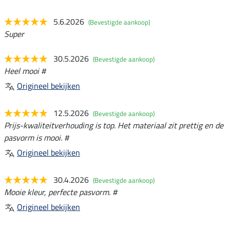
5.6.2026
(Bevestigde aankoop)
Super
30.5.2026
(Bevestigde aankoop)
Heel mooi #
Origineel bekijken
12.5.2026
(Bevestigde aankoop)
Prijs-kwaliteitverhouding is top. Het materiaal zit prettig en de
pasvorm is mooi. #
Origineel bekijken
30.4.2026
(Bevestigde aankoop)
Mooie kleur, perfecte pasvorm. #
Origineel bekijken