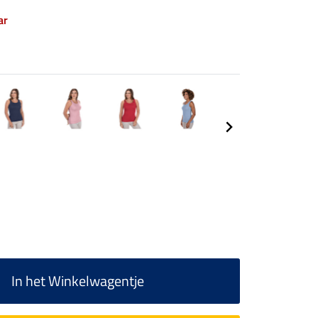
ar
In het Winkelwagentje