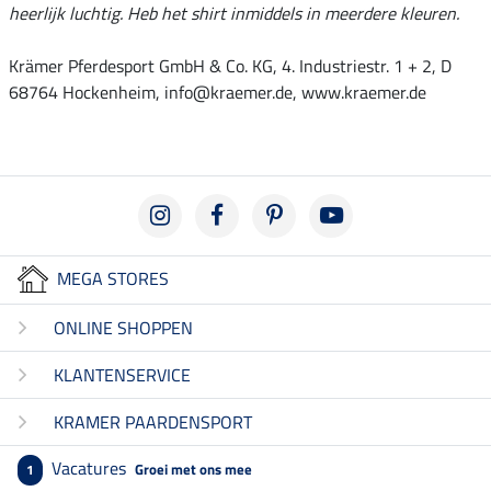
heerlijk luchtig. Heb het shirt inmiddels in meerdere kleuren.
Krämer Pferdesport GmbH & Co. KG, 4. Industriestr. 1 + 2, D
68764 Hockenheim, info@kraemer.de, www.kraemer.de
MEGA STORES
ONLINE SHOPPEN
KLANTENSERVICE
KRAMER PAARDENSPORT
Vacatures
Groei met ons mee
1