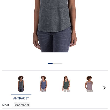
ANTRACIET
Maat: |
Maattabel