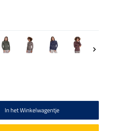
In het Winkelwagentje