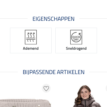
EIGENSCHAPPEN
Ademend
Sneldrogend
BIJPASSENDE ARTIKELEN