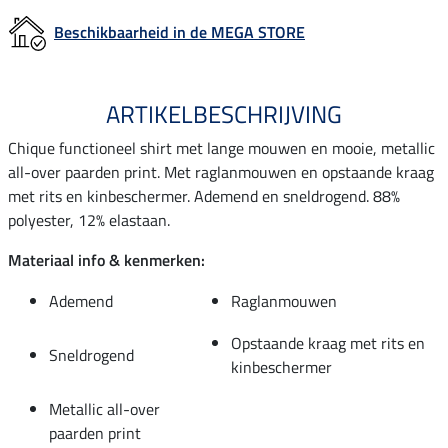
Beschikbaarheid in de MEGA STORE
ARTIKELBESCHRIJVING
Chique functioneel shirt met lange mouwen en mooie, metallic
all-over paarden print. Met raglanmouwen en opstaande kraag
met rits en kinbeschermer. Ademend en sneldrogend. 88%
polyester, 12% elastaan.
Materiaal info & kenmerken:
Ademend
Raglanmouwen
Opstaande kraag met rits en
Sneldrogend
kinbeschermer
Metallic all-over
paarden print