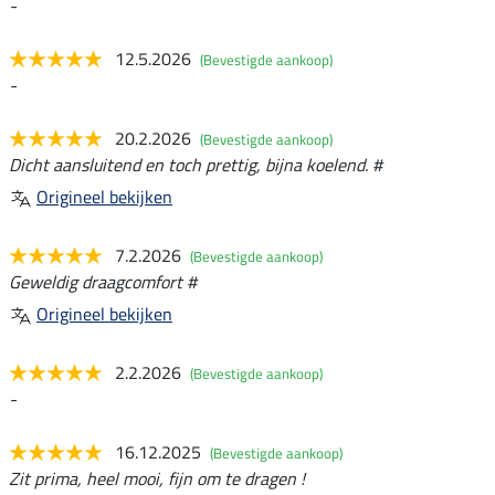
-
12.5.2026
(Bevestigde aankoop)
-
20.2.2026
(Bevestigde aankoop)
Dicht aansluitend en toch prettig, bijna koelend. #
Origineel bekijken
7.2.2026
(Bevestigde aankoop)
Geweldig draagcomfort #
Origineel bekijken
2.2.2026
(Bevestigde aankoop)
-
16.12.2025
(Bevestigde aankoop)
Zit prima, heel mooi, fijn om te dragen !