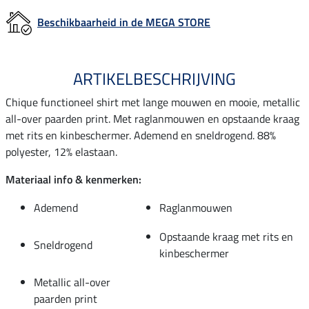
Beschikbaarheid in de MEGA STORE
ARTIKELBESCHRIJVING
Chique functioneel shirt met lange mouwen en mooie, metallic
all-over paarden print. Met raglanmouwen en opstaande kraag
met rits en kinbeschermer. Ademend en sneldrogend. 88%
polyester, 12% elastaan.
Materiaal info & kenmerken:
Ademend
Raglanmouwen
Opstaande kraag met rits en
Sneldrogend
kinbeschermer
Metallic all-over
paarden print