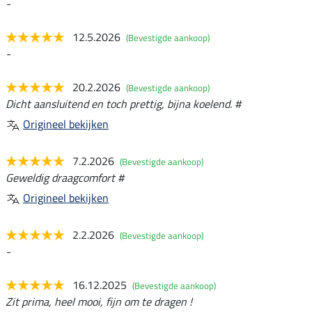
-
12.5.2026
(Bevestigde aankoop)
-
20.2.2026
(Bevestigde aankoop)
Dicht aansluitend en toch prettig, bijna koelend. #
Origineel bekijken
7.2.2026
(Bevestigde aankoop)
Geweldig draagcomfort #
Origineel bekijken
2.2.2026
(Bevestigde aankoop)
-
16.12.2025
(Bevestigde aankoop)
Zit prima, heel mooi, fijn om te dragen !