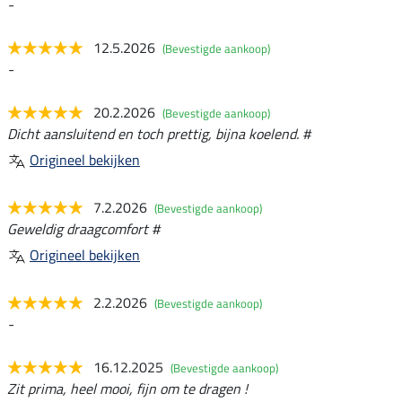
-
12.5.2026
(Bevestigde aankoop)
-
20.2.2026
(Bevestigde aankoop)
Dicht aansluitend en toch prettig, bijna koelend. #
Origineel bekijken
7.2.2026
(Bevestigde aankoop)
Geweldig draagcomfort #
Origineel bekijken
2.2.2026
(Bevestigde aankoop)
-
16.12.2025
(Bevestigde aankoop)
Zit prima, heel mooi, fijn om te dragen !