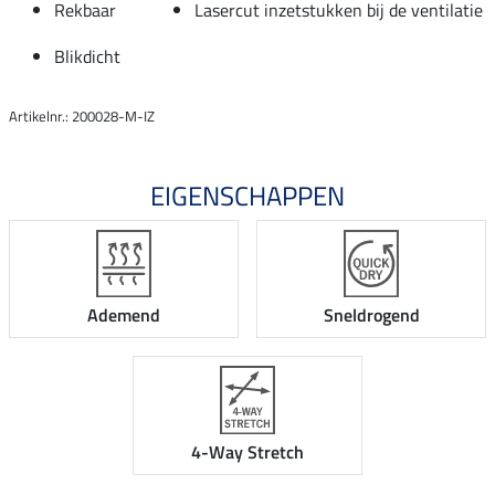
Rekbaar
Lasercut inzetstukken bij de ventilatie
Blikdicht
Artikelnr.: 200028-M-IZ
EIGENSCHAPPEN
Ademend
Sneldrogend
4-Way Stretch