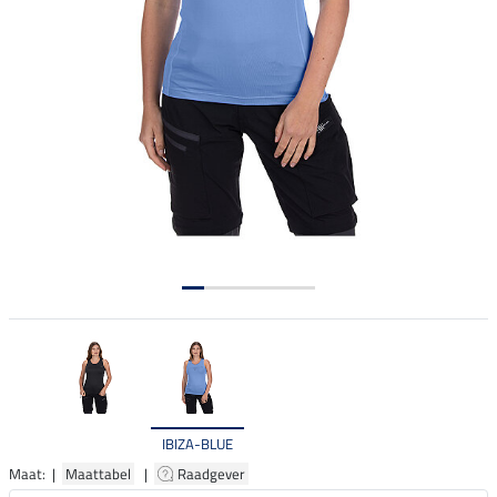
IBIZA-BLUE
Maat: |
Maattabel
|
Raadgever