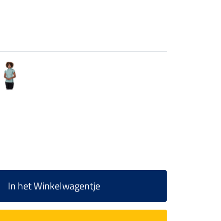
In het Winkelwagentje