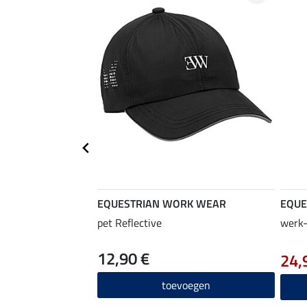
EQUESTRIAN WORK WEAR
EQUE
pet Reflective
werk-
12,90 €
24,
toevoegen