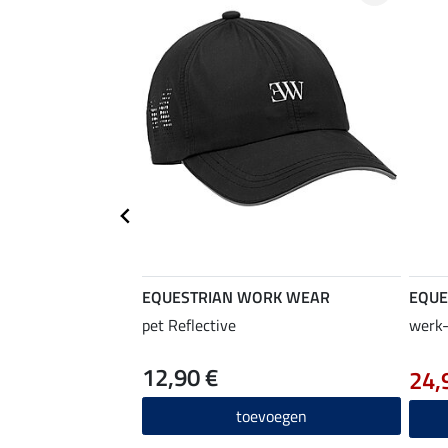
EQUESTRIAN WORK WEAR
EQUE
pet Reflective
werk-
12,90 €
24,
toevoegen