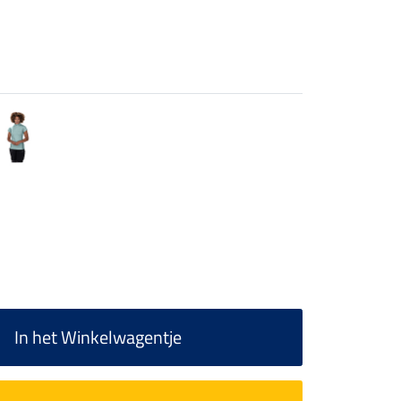
In het Winkelwagentje