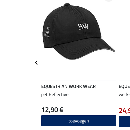
EQUESTRIAN WORK WEAR
EQUE
pet Reflective
werk-
12,90 €
24,
toevoegen