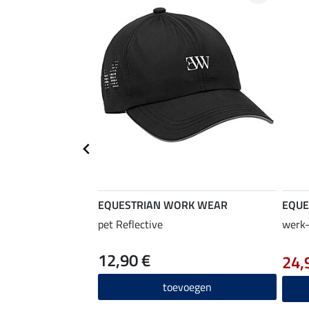
EQUESTRIAN WORK WEAR
EQUE
pet Reflective
werk-
12,90 €
24,
toevoegen