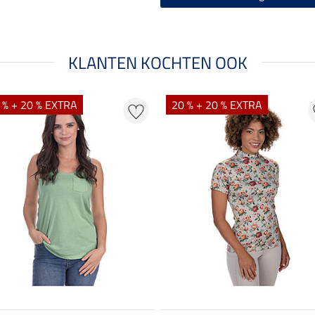
KLANTEN KOCHTEN OOK
 % + 20 % EXTRA
20 % + 20 % EXTRA