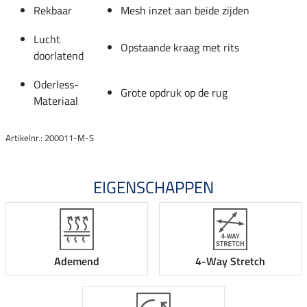
Rekbaar
Mesh inzet aan beide zijden
Lucht
Opstaande kraag met rits
doorlatend
Oderless-
Grote opdruk op de rug
Materiaal
Artikelnr.: 200011-M-S
EIGENSCHAPPEN
Ademend
4-Way Stretch