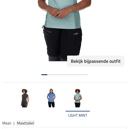
Bekijk bijpassende outfit
LIGHT MINT
Maat: |
Maattabel