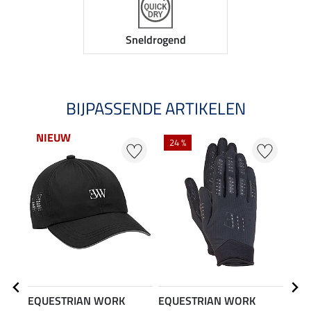
Sneldrogend
BIJPASSENDE ARTIKELEN
NIEUW
24 %
EQUESTRIAN WORK
EQUESTRIAN WORK
EQU