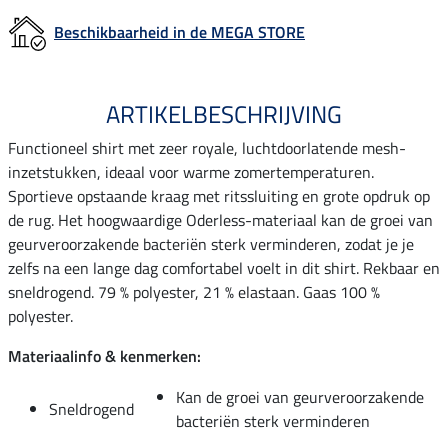
Beschikbaarheid in de MEGA STORE
ARTIKELBESCHRIJVING
Functioneel shirt met zeer royale, luchtdoorlatende mesh-
inzetstukken, ideaal voor warme zomertemperaturen.
Sportieve opstaande kraag met ritssluiting en grote opdruk op
de rug. Het hoogwaardige Oderless-materiaal kan de groei van
geurveroorzakende bacteriën sterk verminderen, zodat je je
zelfs na een lange dag comfortabel voelt in dit shirt. Rekbaar en
sneldrogend. 79 % polyester, 21 % elastaan. Gaas 100 %
polyester.
Materiaalinfo & kenmerken:
Kan de groei van geurveroorzakende
Sneldrogend
bacteriën sterk verminderen