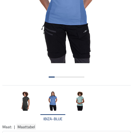
IBIZA-BLUE
Maat: |
Maattabel