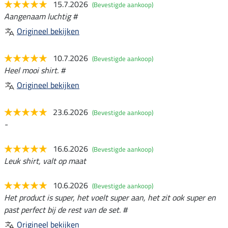
15.7.2026
(Bevestigde aankoop)
Aangenaam luchtig #
Origineel bekijken
10.7.2026
(Bevestigde aankoop)
Heel mooi shirt. #
Origineel bekijken
23.6.2026
(Bevestigde aankoop)
-
16.6.2026
(Bevestigde aankoop)
Leuk shirt, valt op maat
10.6.2026
(Bevestigde aankoop)
Het product is super, het voelt super aan, het zit ook super en
past perfect bij de rest van de set. #
Origineel bekijken