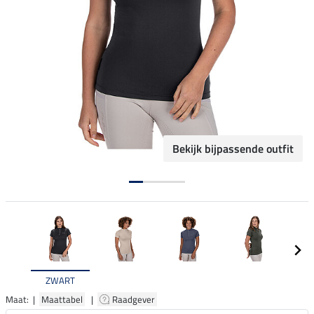
Bekijk bijpassende outfit
ZWART
Maat: |
Maattabel
|
Raadgever