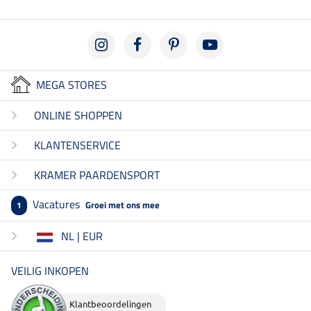
MEGA STORES
ONLINE SHOPPEN
KLANTENSERVICE
KRAMER PAARDENSPORT
Vacatures
Groei met ons mee
1
NL | EUR
VEILIG INKOPEN
Klantbeoordelingen