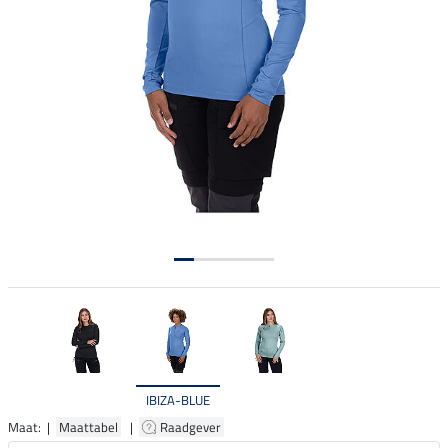
IBIZA-BLUE
Maat: |
Maattabel
|
Raadgever