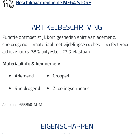
Beschikbaarheid in de MEGA STORE
ARTIKELBESCHRIJVING
Functie ontmoet stijl: kort gesneden shirt van ademend,
sneldrogend ripmateriaal met zijdelingse ruches - perfect voor
actieve looks. 78 % polyester, 22 % elastaan.
Materiaalinfo & kenmerken:
Ademend
Cropped
Sneldrogend
Zijdelingse ruches
Artikelnr.: 653840-M-M
EIGENSCHAPPEN