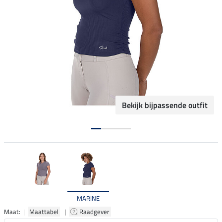
Bekijk bijpassende outfit
MARINE
Maat: |
Maattabel
|
Raadgever