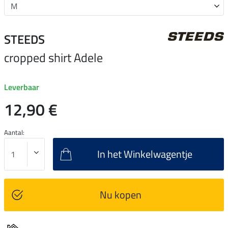
STEEDS
cropped shirt Adele
Leverbaar
12,90 €
Aantal:
In het Winkelwagentje
Nu kopen