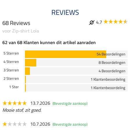
REVIEWS
68 Reviews
4.7
voor Zip-shirt Lola
62 van 68 Klanten kunnen dit artikel aanraden
5 Sterren
54 Beoordelingen
4 Sterren
8 Beoordelingen
3 Sterren
4 Beoordelingen
2 Sterren
1 Klantenbeoordeling
1 Ster
1 Klantenbeoordeling
13.7.2026
(Bevestigde aankoop)
Mooie stof, zit goed.
10.7.2026
(Bevestigde aankoop)