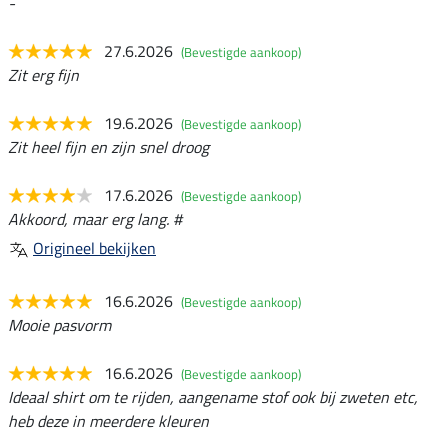
-
27.6.2026
(Bevestigde aankoop)
Zit erg fijn
19.6.2026
(Bevestigde aankoop)
Zit heel fijn en zijn snel droog
17.6.2026
(Bevestigde aankoop)
Akkoord, maar erg lang. #
Origineel bekijken
16.6.2026
(Bevestigde aankoop)
Mooie pasvorm
16.6.2026
(Bevestigde aankoop)
Ideaal shirt om te rijden, aangename stof ook bij zweten etc,
heb deze in meerdere kleuren