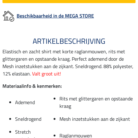
Beschikbaarheid in de MEGA STORE
ARTIKELBESCHRIJVING
Elastisch en zacht shirt met korte raglanmouwen, rits met
glittergaren en opstaande kraag. Perfect ademend door de
Mesh inzetstukken aan de zijkant. Sneldrogend. 88% polyester,
12% elastaan.
Valt groot uit!
Materiaalinfo & kenmerken:
Rits met glittergaren en opstaande
Ademend
kraag
Sneldrogend
Mesh inzetstukken aan de zijkant
Stretch
Raglanmouwen