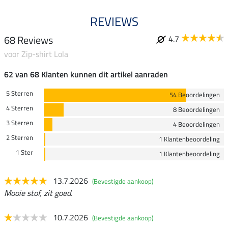
REVIEWS
68 Reviews
4.7
voor Zip-shirt Lola
62 van 68 Klanten kunnen dit artikel aanraden
5 Sterren
54 Beoordelingen
4 Sterren
8 Beoordelingen
3 Sterren
4 Beoordelingen
2 Sterren
1 Klantenbeoordeling
1 Ster
1 Klantenbeoordeling
13.7.2026
(Bevestigde aankoop)
Mooie stof, zit goed.
10.7.2026
(Bevestigde aankoop)