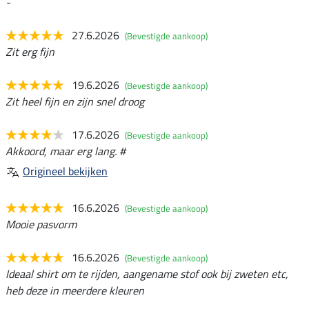
-
27.6.2026
(Bevestigde aankoop)
Zit erg fijn
19.6.2026
(Bevestigde aankoop)
Zit heel fijn en zijn snel droog
17.6.2026
(Bevestigde aankoop)
Akkoord, maar erg lang. #
Origineel bekijken
16.6.2026
(Bevestigde aankoop)
Mooie pasvorm
16.6.2026
(Bevestigde aankoop)
Ideaal shirt om te rijden, aangename stof ook bij zweten etc,
heb deze in meerdere kleuren