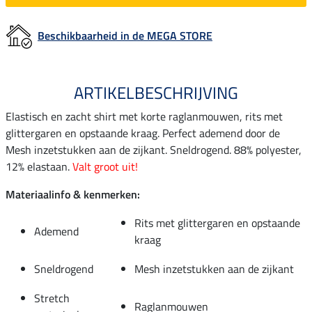
Beschikbaarheid in de MEGA STORE
ARTIKELBESCHRIJVING
Elastisch en zacht shirt met korte raglanmouwen, rits met
glittergaren en opstaande kraag. Perfect ademend door de
Mesh inzetstukken aan de zijkant. Sneldrogend. 88% polyester,
12% elastaan.
Valt groot uit!
Materiaalinfo & kenmerken:
Rits met glittergaren en opstaande
Ademend
kraag
Sneldrogend
Mesh inzetstukken aan de zijkant
Stretch
Raglanmouwen