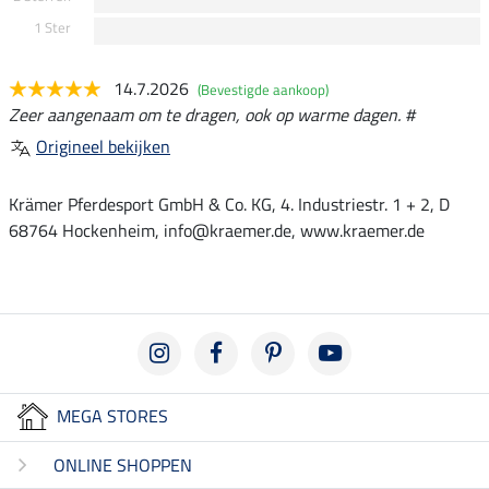
1 Ster
14.7.2026
(Bevestigde aankoop)
Zeer aangenaam om te dragen, ook op warme dagen. #
Origineel bekijken
Krämer Pferdesport GmbH & Co. KG, 4. Industriestr. 1 + 2, D
68764 Hockenheim, info@kraemer.de, www.kraemer.de
MEGA STORES
ONLINE SHOPPEN