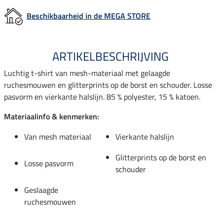
Beschikbaarheid in de MEGA STORE
ARTIKELBESCHRIJVING
Luchtig t-shirt van mesh-materiaal met gelaagde
ruchesmouwen en glitterprints op de borst en schouder. Losse
pasvorm en vierkante halslijn. 85 % polyester, 15 % katoen.
Materiaalinfo & kenmerken:
Van mesh materiaal
Vierkante halslijn
Glitterprints op de borst en
Losse pasvorm
schouder
Geslaagde
ruchesmouwen