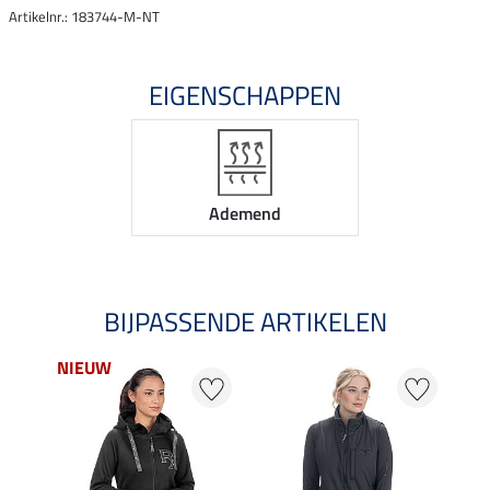
Artikelnr.: 183744-M-NT
EIGENSCHAPPEN
Ademend
BIJPASSENDE ARTIKELEN
NIEUW