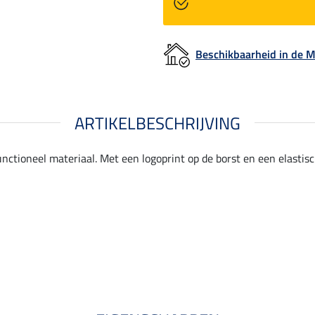
Beschikbaarheid in de
ARTIKELBESCHRIJVING
ctioneel materiaal. Met een logoprint op de borst en een elastisc