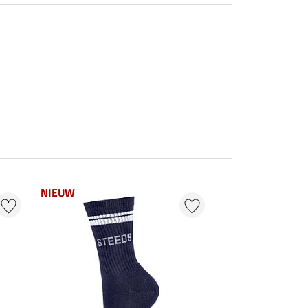
NIEUW