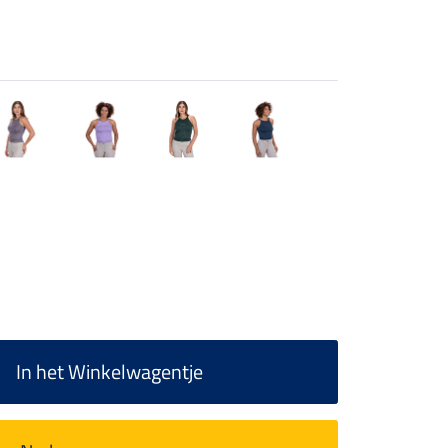
In het Winkelwagentje