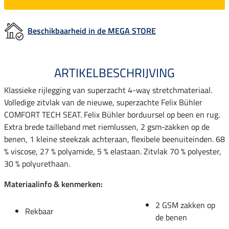
Beschikbaarheid in de MEGA STORE
ARTIKELBESCHRIJVING
Klassieke rijlegging van superzacht 4-way stretchmateriaal.
Volledige zitvlak van de nieuwe, superzachte Felix Bühler
COMFORT TECH SEAT. Felix Bühler borduursel op been en rug.
Extra brede tailleband met riemlussen, 2 gsm-zakken op de
benen, 1 kleine steekzak achteraan, flexibele beenuiteinden. 68
% viscose, 27 % polyamide, 5 % elastaan. Zitvlak 70 % polyester,
30 % polyurethaan.
Materiaalinfo & kenmerken:
2 GSM zakken op
Rekbaar
de benen