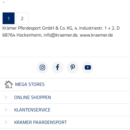
-
1
2
Krämer Pferdesport GmbH & Co. KG, 4. Industriestr. 1 + 2, D
68764 Hockenheim, info@kraemer.de, www.kraemer.de
MEGA STORES
ONLINE SHOPPEN
KLANTENSERVICE
KRAMER PAARDENSPORT