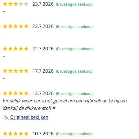
23.7.2026
(Bevestigde aankoop)
-
22.7.2026
(Bevestigde aankoop)
-
22.7.2026
(Bevestigde aankoop)
-
17.7.2026
(Bevestigde aankoop)
-
12.7.2026
(Bevestigde aankoop)
Eindelijk weer eens het gevoel om een rijbroek op te hijsen,
dankzij de dikkere stof! #
Origineel bekijken
10.7.2026
(Bevestigde aankoop)