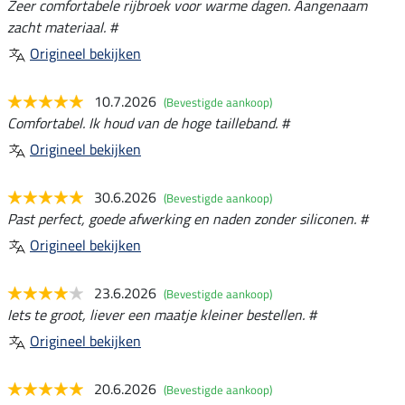
Zeer comfortabele rijbroek voor warme dagen. Aangenaam
zacht materiaal. #
Origineel bekijken
10.7.2026
(Bevestigde aankoop)
Comfortabel. Ik houd van de hoge tailleband. #
Origineel bekijken
30.6.2026
(Bevestigde aankoop)
Past perfect, goede afwerking en naden zonder siliconen. #
Origineel bekijken
23.6.2026
(Bevestigde aankoop)
Iets te groot, liever een maatje kleiner bestellen. #
Origineel bekijken
20.6.2026
(Bevestigde aankoop)