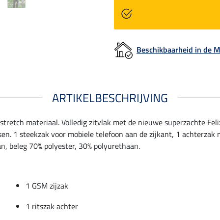
Beschikbaarheid in de
ARTIKELBESCHRIJVING
 stretch materiaal. Volledig zitvlak met de nieuwe superzachte F
n. 1 steekzak voor mobiele telefoon aan de zijkant, 1 achterzak met
an, beleg 70% polyester, 30% polyurethaan.
1 GSM zijzak
1 ritszak achter