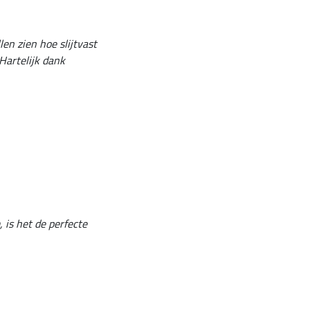
len zien hoe slijtvast
 Hartelijk dank
, is het de perfecte