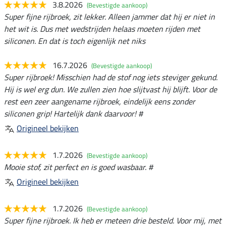
3.8.2026
(Bevestigde aankoop)
Super fijne rijbroek, zit lekker. Alleen jammer dat hij er niet in
het wit is. Dus met wedstrijden helaas moeten rijden met
siliconen. En dat is toch eigenlijk net niks
16.7.2026
(Bevestigde aankoop)
Super rijbroek! Misschien had de stof nog iets steviger gekund.
Hij is wel erg dun. We zullen zien hoe slijtvast hij blijft. Voor de
rest een zeer aangename rijbroek, eindelijk eens zonder
siliconen grip! Hartelijk dank daarvoor! #
Origineel bekijken
1.7.2026
(Bevestigde aankoop)
Mooie stof, zit perfect en is goed wasbaar. #
Origineel bekijken
1.7.2026
(Bevestigde aankoop)
Super fijne rijbroek. Ik heb er meteen drie besteld. Voor mij, met