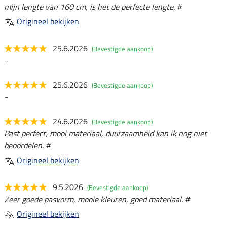
mijn lengte van 160 cm, is het de perfecte lengte. #
Origineel bekijken
25.6.2026
(Bevestigde aankoop)
-
25.6.2026
(Bevestigde aankoop)
-
24.6.2026
(Bevestigde aankoop)
Past perfect, mooi materiaal, duurzaamheid kan ik nog niet
beoordelen. #
Origineel bekijken
9.5.2026
(Bevestigde aankoop)
Zeer goede pasvorm, mooie kleuren, goed materiaal. #
Origineel bekijken