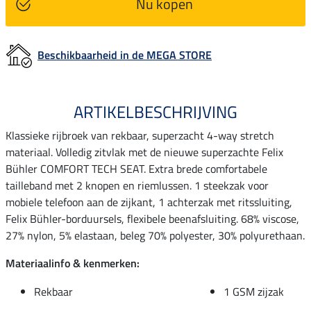
Nu kopen
Beschikbaarheid in de MEGA STORE
ARTIKELBESCHRIJVING
Klassieke rijbroek van rekbaar, superzacht 4-way stretch
materiaal. Volledig zitvlak met de nieuwe superzachte Felix
Bühler COMFORT TECH SEAT. Extra brede comfortabele
tailleband met 2 knopen en riemlussen. 1 steekzak voor
mobiele telefoon aan de zijkant, 1 achterzak met ritssluiting,
Felix Bühler-borduursels, flexibele beenafsluiting. 68% viscose,
27% nylon, 5% elastaan, beleg 70% polyester, 30% polyurethaan.
Materiaalinfo & kenmerken:
Rekbaar
1 GSM zijzak