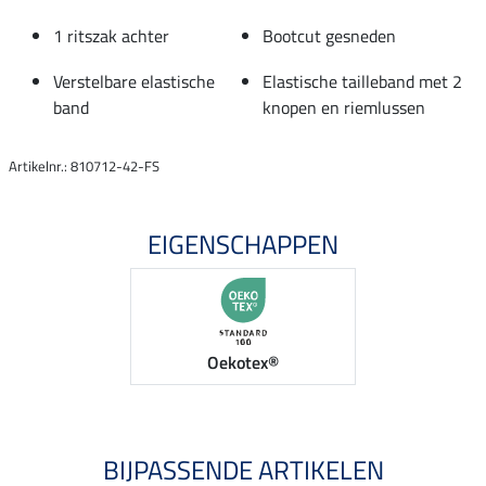
1 ritszak achter
Bootcut gesneden
Verstelbare elastische
Elastische tailleband met 2
band
knopen en riemlussen
Artikelnr.: 810712-42-FS
EIGENSCHAPPEN
Oekotex®
BIJPASSENDE ARTIKELEN