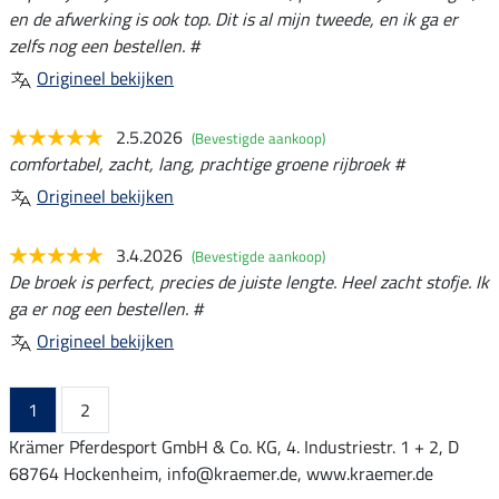
en de afwerking is ook top. Dit is al mijn tweede, en ik ga er
zelfs nog een bestellen. #
Origineel bekijken
2.5.2026
(Bevestigde aankoop)
comfortabel, zacht, lang, prachtige groene rijbroek #
Origineel bekijken
3.4.2026
(Bevestigde aankoop)
De broek is perfect, precies de juiste lengte. Heel zacht stofje. Ik
ga er nog een bestellen. #
Origineel bekijken
1
2
Krämer Pferdesport GmbH & Co. KG, 4. Industriestr. 1 + 2, D
68764 Hockenheim, info@kraemer.de, www.kraemer.de