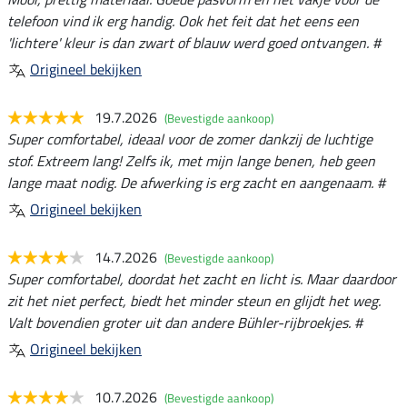
telefoon vind ik erg handig. Ook het feit dat het eens een
'lichtere' kleur is dan zwart of blauw werd goed ontvangen. #
Origineel bekijken
19.7.2026
(Bevestigde aankoop)
Super comfortabel, ideaal voor de zomer dankzij de luchtige
stof. Extreem lang! Zelfs ik, met mijn lange benen, heb geen
lange maat nodig. De afwerking is erg zacht en aangenaam. #
Origineel bekijken
14.7.2026
(Bevestigde aankoop)
Super comfortabel, doordat het zacht en licht is. Maar daardoor
zit het niet perfect, biedt het minder steun en glijdt het weg.
Valt bovendien groter uit dan andere Bühler-rijbroekjes. #
Origineel bekijken
10.7.2026
(Bevestigde aankoop)