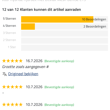
12 van 12 Klanten kunnen dit artikel aanraden
5 Sterren
10 Beoordelingen
4 Sterren
2 Beoordelingen
3 Sterren
2 Sterren
1 Ster
16.7.2026
(Bevestigde aankoop)
Grootte zoals aangegeven #
Origineel bekijken
10.7.2026
(Bevestigde aankoop)
-
10.7.2026
(Bevestigde aankoop)