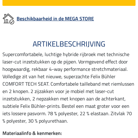
Beschikbaarheid in de MEGA STORE
ARTIKELBESCHRIJVING
Supercomfortabele, luchtige hybride rijbroek met technische
laser-cut inzetstukken op de pijpen. Vormgevend effect door
hoogwaardig, rekbaar 4-way performance stretchmateriaal.
Volledige zit van het nieuwe, superzachte Felix Bühler
COMFORT TECH SEAT. Comfortabele tailleband met riemlussen
en 2 knopen. 2 zijzakken voor je mobiel met laser-cut
inzetstukken, 2 nepzakken met knopen aan de achterkant,
subtiele Felix Bühler-prints. Bestel een maat groter voor een
iets lossere pasvorm. 78 % polyester, 22 % elastaan. Zitvlak 70
% polyester, 30 % polyurethaan.
Materiaalinfo & kenmerken: