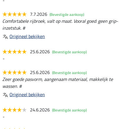
-
7.7.2026
(Bevestigde aankoop)
Comfortabele rijbroek, valt op maat. Vooral goed: geen grip-
inzetstuk. #
Origineel bekijken
25.6.2026
(Bevestigde aankoop)
-
25.6.2026
(Bevestigde aankoop)
Zeer goede pasvorm, aangenaam materiaal, makkelijk te
wassen. #
Origineel bekijken
24.6.2026
(Bevestigde aankoop)
-