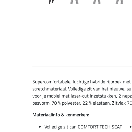
Supercomfortabele, luchtige hybride rijbroek met
stretchmateriaal. Volledige zit van het nieuwe, 
voor je mobiel met laser-cut inzetstukken, 2 nepz
pasvorm. 78 % polyester, 22 % elastaan. Zitvlak 7
Materiaalinfo & kenmerken:
Volledige zit can COMFORT TECH SEAT