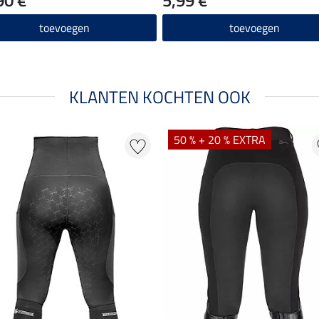
toevoegen
toevoegen
KLANTEN KOCHTEN OOK
50 % + 20 % EXTRA