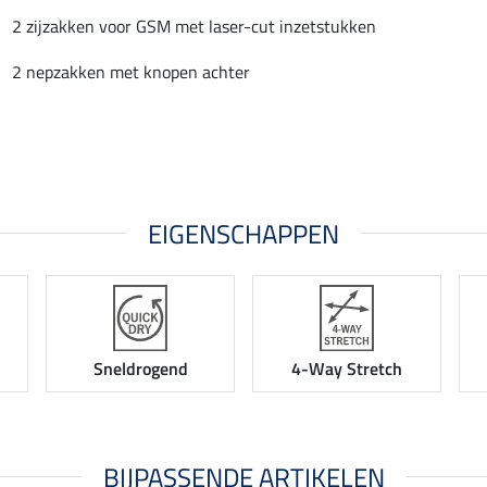
2 zijzakken voor GSM met laser-cut inzetstukken
2 nepzakken met knopen achter
EIGENSCHAPPEN
Sneldrogend
4-Way Stretch
BIJPASSENDE ARTIKELEN