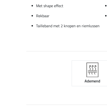
Met shape effect
Rekbaar
Tailleband met 2 knopen en riemlussen
Ademend