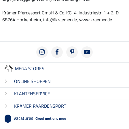
Krämer Pferdesport GmbH & Co. KG, 4. Industriestr. 1 + 2, D
68764 Hockenheim, info@kraemer.de, www.kraemer.de
MEGA STORES
ONLINE SHOPPEN
KLANTENSERVICE
KRAMER PAARDENSPORT
Vacatures
Groei met ons mee
1