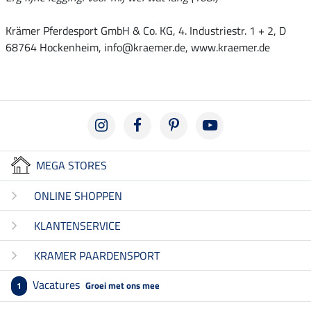
Krämer Pferdesport GmbH & Co. KG, 4. Industriestr. 1 + 2, D
68764 Hockenheim, info@kraemer.de, www.kraemer.de
MEGA STORES
ONLINE SHOPPEN
KLANTENSERVICE
KRAMER PAARDENSPORT
Vacatures
Groei met ons mee
1