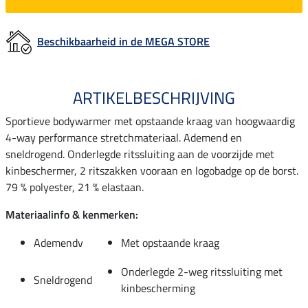
Beschikbaarheid in de MEGA STORE
ARTIKELBESCHRIJVING
Sportieve bodywarmer met opstaande kraag van hoogwaardig
4-way performance stretchmateriaal. Ademend en
sneldrogend. Onderlegde ritssluiting aan de voorzijde met
kinbeschermer, 2 ritszakken vooraan en logobadge op de borst.
79 % polyester, 21 % elastaan.
Materiaalinfo & kenmerken:
Ademendv
Met opstaande kraag
Onderlegde 2-weg ritssluiting met
Sneldrogend
kinbescherming