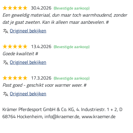
30.4.2026
(Bevestigde aankoop)
Een geweldig materiaal, dun maar toch warmhoudend, zonder
dat je gaat zweten. Kan ik alleen maar aanbevelen. #
Origineel bekijken
13.4.2026
(Bevestigde aankoop)
Goede kwaliteit #
Origineel bekijken
17.3.2026
(Bevestigde aankoop)
Past goed - geschikt voor warmer weer. #
Origineel bekijken
Krämer Pferdesport GmbH & Co. KG, 4. Industriestr. 1 + 2, D
68764 Hockenheim, info@kraemer.de, www.kraemer.de