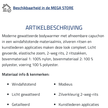
Beschikbaarheid in de MEGA STORE
ARTIKELBESCHRIJVING
Moderne gewatteerde bodywarmer met afneembare capuchon
in een windafstotende materiaalmix, zilveren ritsen en
kunstlederen applicaties maken deze look compleet. Licht
gevoerde, elastische zoom, 2-weg rits, 2 ritszakken,
bovenmateriaal 1: 100% nylon, bovenmateriaal 2: 100 %
polyester, voering 100 % polyester.
Materiaal info & kenmerken:
Windafstotend
Modieus
Licht gewatteerd
Zilverkleurig 2-weg-rits
Getailleerd
Kunstlederen applicaties