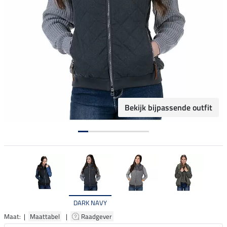
Bekijk bijpassende outfit
DARK NAVY
Maat: |
Maattabel
|
Raadgever