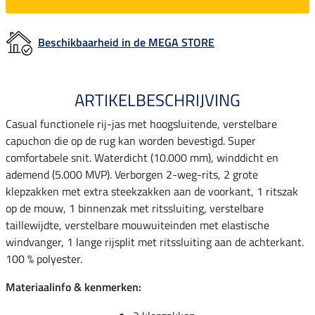
Beschikbaarheid in de MEGA STORE
ARTIKELBESCHRIJVING
Casual functionele rij-jas met hoogsluitende, verstelbare
capuchon die op de rug kan worden bevestigd. Super
comfortabele snit. Waterdicht (10.000 mm), winddicht en
ademend (5.000 MVP). Verborgen 2-weg-rits, 2 grote
klepzakken met extra steekzakken aan de voorkant, 1 ritszak
op de mouw, 1 binnenzak met ritssluiting, verstelbare
taillewijdte, verstelbare mouwuiteinden met elastische
windvanger, 1 lange rijsplit met ritssluiting aan de achterkant.
100 % polyester.
Materiaalinfo & kenmerken: