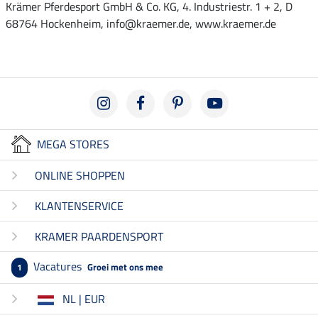
Krämer Pferdesport GmbH & Co. KG, 4. Industriestr. 1 + 2, D
68764 Hockenheim, info@kraemer.de, www.kraemer.de
MEGA STORES
ONLINE SHOPPEN
KLANTENSERVICE
KRAMER PAARDENSPORT
Vacatures
Groei met ons mee
1
NL | EUR