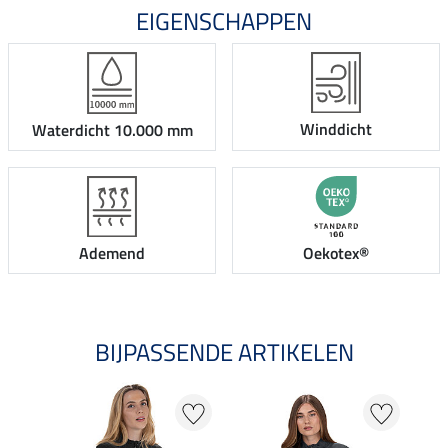
EIGENSCHAPPEN
Winddicht
Waterdicht 10.000 mm
Ademend
Oekotex®
BIJPASSENDE ARTIKELEN