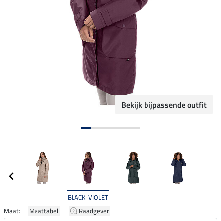
Bekijk bijpassende outfit
BLACK-VIOLET
Maat: |
Maattabel
|
Raadgever