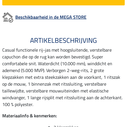
Beschikbaarheid in de MEGA STORE
ARTIKELBESCHRIJVING
Casual functionele rij-jas met hoogsluitende, verstelbare
capuchon die op de rug kan worden bevestigd. Super
comfortabele snit. Waterdicht (10.000 mm), winddicht en
ademend (5.000 MVP). Verborgen 2-weg-rits, 2 grote
klepzakken met extra steekzakken aan de voorkant, 1 ritszak
op de mouw, 1 binnenzak met ritssluiting, verstelbare
taillewijdte, verstelbare mouwuiteinden met elastische
windvanger, 1 lange rijsplit met ritssluiting aan de achterkant.
100 % polyester.
Materiaalinfo & kenmerken: