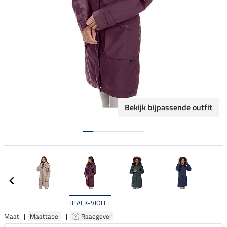
Bekijk bijpassende outfit
BLACK-VIOLET
Maat: |
Maattabel
|
Raadgever