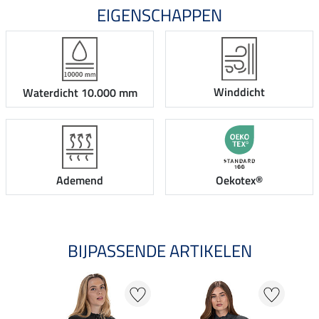
EIGENSCHAPPEN
Winddicht
Waterdicht 10.000 mm
Ademend
Oekotex®
BIJPASSENDE ARTIKELEN