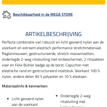
Beschikbaarheid in de MEGA STORE
ARTIKELBESCHRIJVING
Perfecte combinatie van robuust en licht gevoerd nylon aan de
voorkant en extreem elastisch performance stretchmateriaal.
Raglanmouwen, gestructureerde, stretch mouwinzetten,
onderlegde 2-weg ritssluiting met kinbeschermer, 2 ritszakken
voor en Felix Bühler badge op de borst. Capuchon met
elastische rand en gestructureerd inzetstuk. Voorkant 100 %
nylon, andere delen 90 % polyester en 10 % elastaan.
Materiaalinfo & kenmerken:
Onderlegde 2-weg
Licht gevoerd nylon
ritssluiting met
aan de voorkant