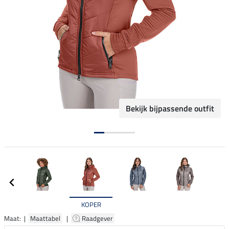
Bekijk bijpassende outfit
KOPER
Maat: |
Maattabel
|
Raadgever