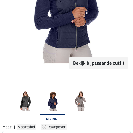
Bekijk bijpassende outfit
MARINE
Maat: |
Maattabel
|
Raadgever