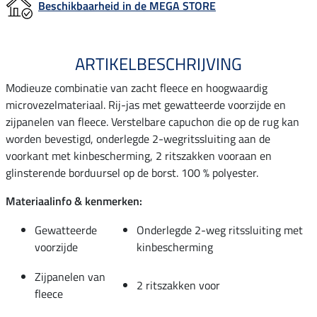
Beschikbaarheid in de MEGA STORE
ARTIKELBESCHRIJVING
Modieuze combinatie van zacht fleece en hoogwaardig
microvezelmateriaal. Rij-jas met gewatteerde voorzijde en
zijpanelen van fleece. Verstelbare capuchon die op de rug kan
worden bevestigd, onderlegde 2-wegritssluiting aan de
voorkant met kinbescherming, 2 ritszakken vooraan en
glinsterende borduursel op de borst. 100 % polyester.
Materiaalinfo & kenmerken:
Gewatteerde
Onderlegde 2-weg ritssluiting met
voorzijde
kinbescherming
Zijpanelen van
2 ritszakken voor
fleece